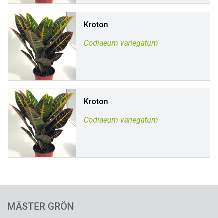
Kroton
Codiaeum variegatum
Kroton
Codiaeum variegatum
MÄSTER GRÖN