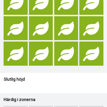
Slutlig höjd
Härdig i zonerna