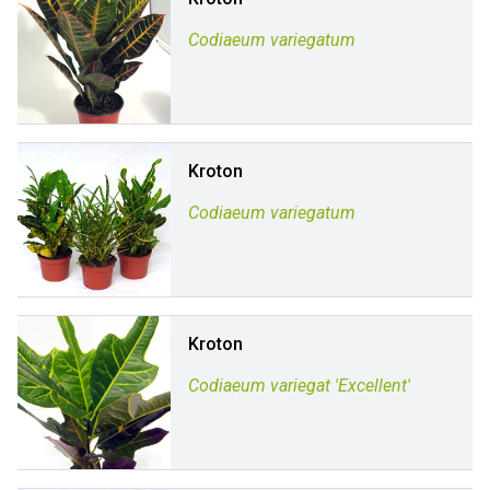
Codiaeum variegatum
Kroton
Codiaeum variegatum
Kroton
Codiaeum variegat 'Excellent'