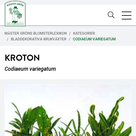
MÄSTER GRÖNS BLOMSTERLEXIKON
KATEGORIER
BLADDEKORATIVA KRUKVÄXTER
CODIAEUM VARIEGATUM
KROTON
Codiaeum variegatum