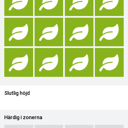
Slutlig höjd
Härdig i zonerna