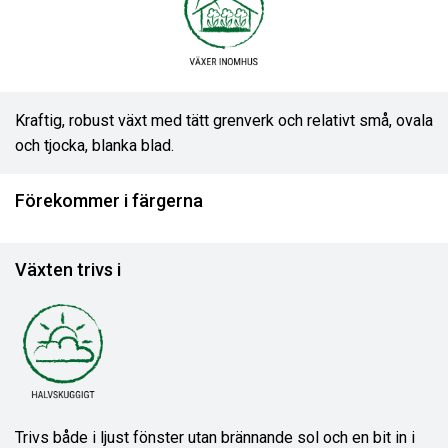
Kraftig, robust växt med tätt grenverk och relativt små, ovala
och tjocka, blanka blad.
Förekommer i färgerna
Växten trivs i
Trivs både i ljust fönster utan brännande sol och en bit in i