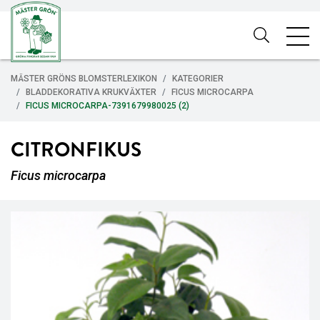
MÄSTER GRÖNS BLOMSTERLEXIKON
KATEGORIER
BLADDEKORATIVA KRUKVÄXTER
FICUS MICROCARPA
FICUS MICROCARPA-7391679980025 (2)
CITRONFIKUS
Ficus microcarpa