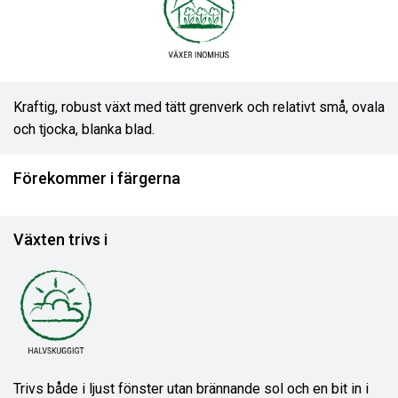
Kraftig, robust växt med tätt grenverk och relativt små, ovala
och tjocka, blanka blad.
Förekommer i färgerna
Växten trivs i
Trivs både i ljust fönster utan brännande sol och en bit in i