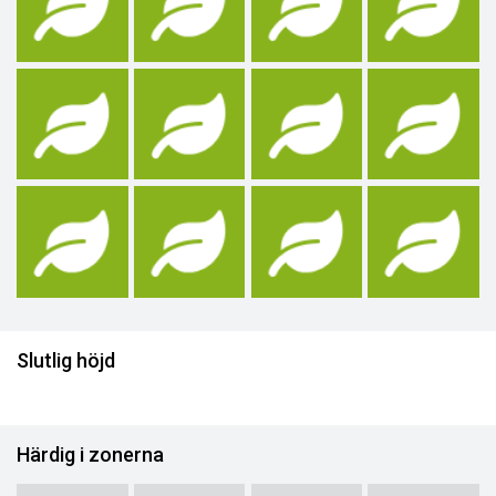
Slutlig höjd
Härdig i zonerna