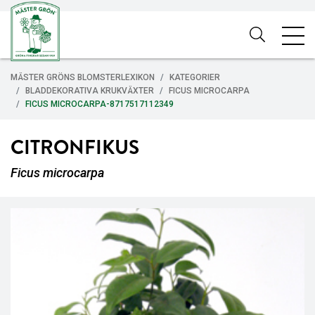
MÄSTER GRÖNS BLOMSTERLEXIKON
KATEGORIER
BLADDEKORATIVA KRUKVÄXTER
FICUS MICROCARPA
FICUS MICROCARPA-8717517112349
CITRONFIKUS
Ficus microcarpa