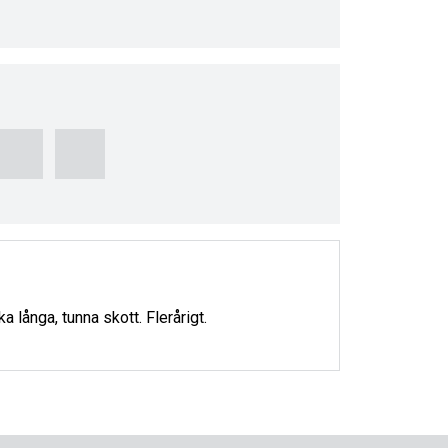
 långa, tunna skott. Flerårigt.