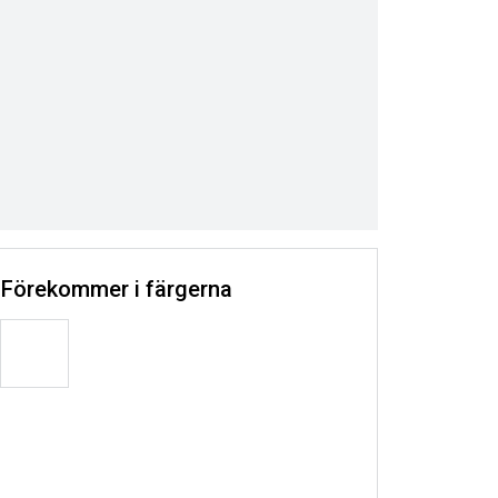
Förekommer i färgerna