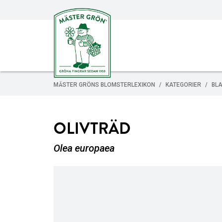
MÄSTER GRÖNS BLOMSTERLEXIKON
KATEGORIER
BL
OLIVTRÄD
Olea europaea