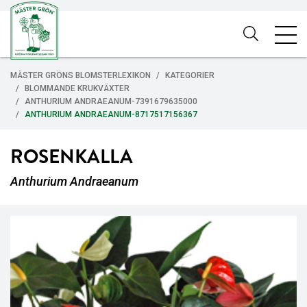
MÄSTER GRÖNS BLOMSTERLEXIKON
KATEGORIER
BLOMMANDE KRUKVÄXTER
ANTHURIUM ANDRAEANUM-7391679635000
ANTHURIUM ANDRAEANUM-8717517156367
ROSENKALLA
Anthurium Andraeanum