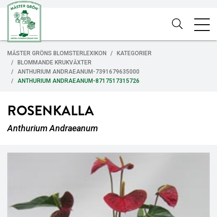
MÄSTER GRÖNS BLOMSTERLEXIKON
KATEGORIER
BLOMMANDE KRUKVÄXTER
ANTHURIUM ANDRAEANUM-7391679635000
ANTHURIUM ANDRAEANUM-8717517315726
ROSENKALLA
Anthurium Andraeanum