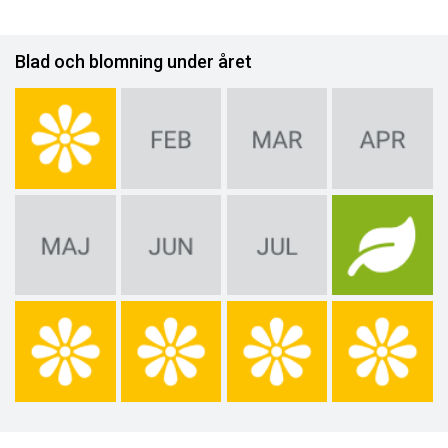
Blad och blomning under året