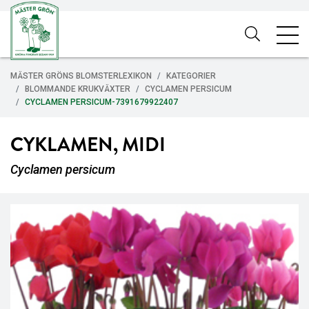
MÄSTER GRÖNS BLOMSTERLEXIKON
KATEGORIER
BLOMMANDE KRUKVÄXTER
CYCLAMEN PERSICUM
CYCLAMEN PERSICUM-7391679922407
CYKLAMEN, MIDI
Cyclamen persicum