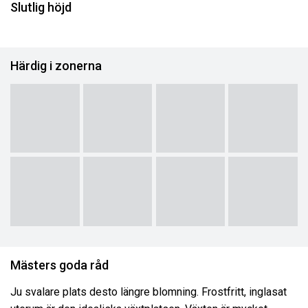
Slutlig höjd
Härdig i zonerna
Mästers goda råd
Ju svalare plats desto längre blomning. Frostfritt, inglasat