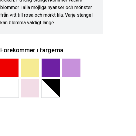
blommor i alla möjliga nyanser och mönster
från vitt till rosa och mörkt lila. Varje stängel
kan blomma väldigt länge.
Förekommer i färgerna