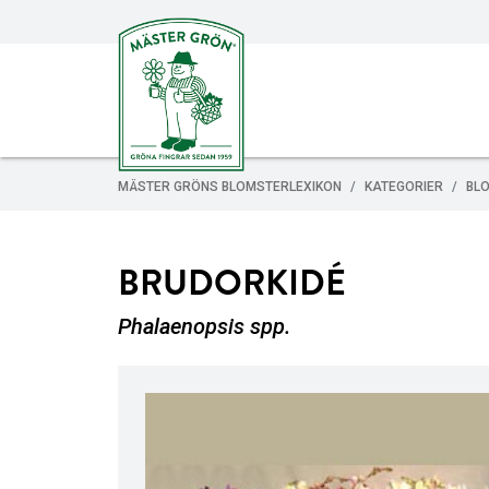
MÄSTER GRÖNS BLOMSTERLEXIKON
KATEGORIER
BL
BRUDORKIDÉ
Phalaenopsis spp.