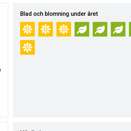
Blad och blomning under året
h