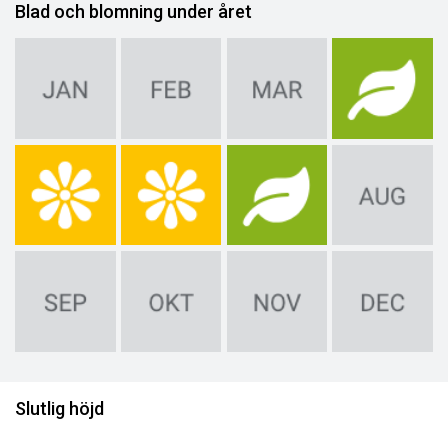
Blad och blomning under året
Slutlig höjd