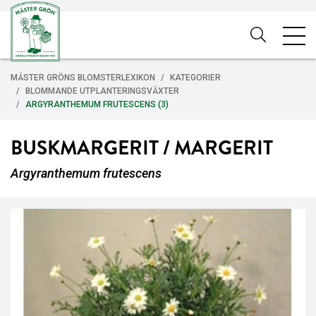
MÄSTER GRÖNS BLOMSTERLEXIKON
KATEGORIER
BLOMMANDE UTPLANTERINGSVÄXTER
ARGYRANTHEMUM FRUTESCENS (3)
BUSKMARGERIT / MARGERIT
Argyranthemum frutescens