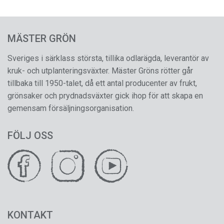
MÄSTER GRÖN
Sveriges i särklass största, tillika odlarägda, leverantör av
kruk- och utplanteringsväxter. Mäster Gröns rötter går
tillbaka till 1950-talet, då ett antal producenter av frukt,
grönsaker och prydnadsväxter gick ihop för att skapa en
gemensam försäljningsorganisation.
FÖLJ OSS
KONTAKT