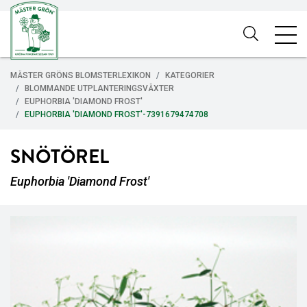
MÄSTER GRÖNS BLOMSTERLEXIKON
KATEGORIER
BLOMMANDE UTPLANTERINGSVÄXTER
EUPHORBIA 'DIAMOND FROST'
EUPHORBIA 'DIAMOND FROST'-7391679474708
SNÖTÖREL
Euphorbia 'Diamond Frost'