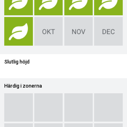
Slutlig höjd
Härdig i zonerna