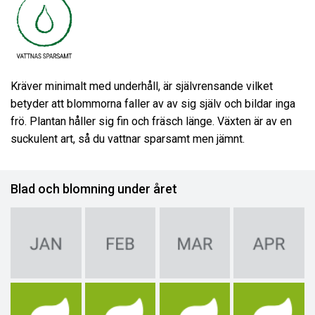
Kräver minimalt med underhåll, är självrensande vilket
betyder att blommorna faller av av sig själv och bildar inga
frö. Plantan håller sig fin och fräsch länge. Växten är av en
suckulent art, så du vattnar sparsamt men jämnt.
Blad och blomning under året