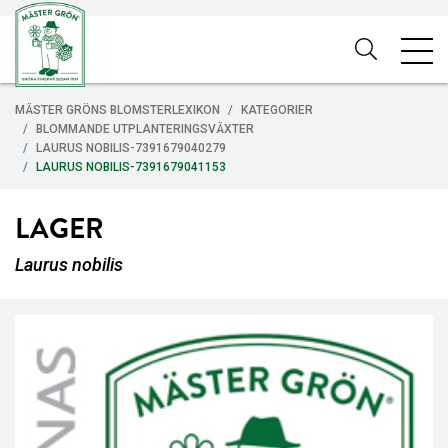
MÄSTER GRÖNS BLOMSTERLEXIKON
KATEGORIER
BLOMMANDE UTPLANTERINGSVÄXTER
LAURUS NOBILIS-7391679040279
LAURUS NOBILIS-7391679041153
LAGER
Laurus nobilis