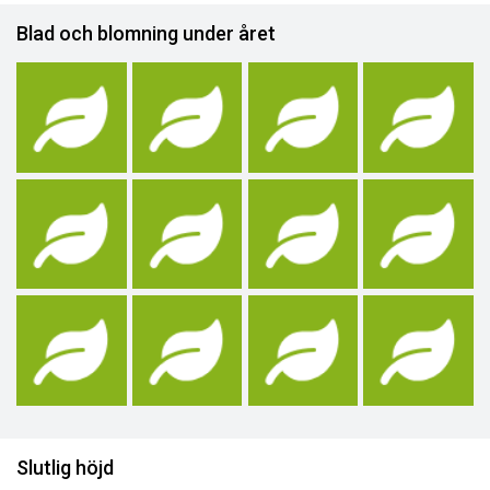
Blad och blomning under året
Slutlig höjd