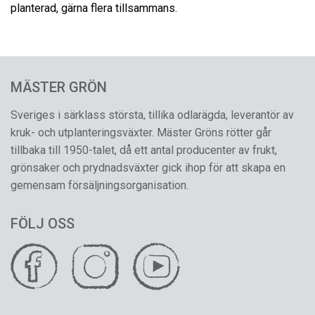
planterad, gärna flera tillsammans.
MÄSTER GRÖN
Sveriges i särklass största, tillika odlarägda, leverantör av
kruk- och utplanteringsväxter. Mäster Gröns rötter går
tillbaka till 1950-talet, då ett antal producenter av frukt,
grönsaker och prydnadsväxter gick ihop för att skapa en
gemensam försäljningsorganisation.
FÖLJ OSS