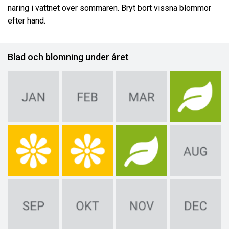
näring i vattnet över sommaren. Bryt bort vissna blommor
efter hand.
Blad och blomning under året