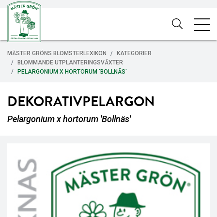
MÄSTER GRÖNS BLOMSTERLEXIKON
KATEGORIER
BLOMMANDE UTPLANTERINGSVÄXTER
PELARGONIUM X HORTORUM 'BOLLNÄS'
DEKORATIVPELARGON
Pelargonium x hortorum 'Bollnäs'