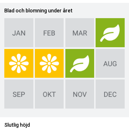
Blad och blomning under året
Slutlig höjd