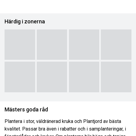
Härdig i zonerna
Mästers goda råd
Plantera i stor, väldränerad kruka och Plantjord av bästa
kvalitet. Passar bra även i rabatter och i samplanteringar, i