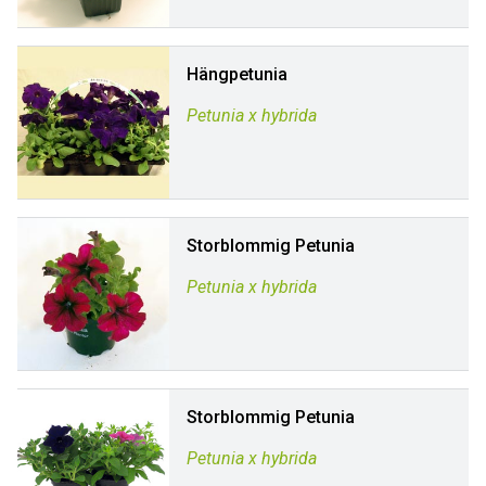
Hängpetunia
Petunia x hybrida
Storblommig Petunia
Petunia x hybrida
Storblommig Petunia
Petunia x hybrida