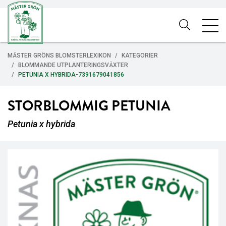
MÄSTER GRÖNS BLOMSTERLEXIKON
KATEGORIER
BLOMMANDE UTPLANTERINGSVÄXTER
PETUNIA X HYBRIDA-7391679041856
STORBLOMMIG PETUNIA
Petunia x hybrida