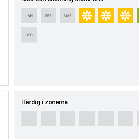
Härdig i zonerna