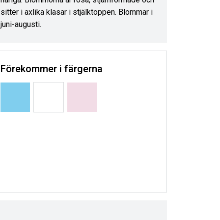
sitter i axlika klasar i stjälktoppen. Blommar i
juni-augusti.
Förekommer i färgerna