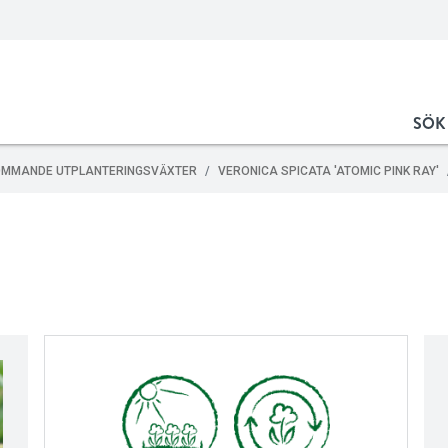
SÖK
OMMANDE UTPLANTERINGSVÄXTER
VERONICA SPICATA 'ATOMIC PINK RAY'