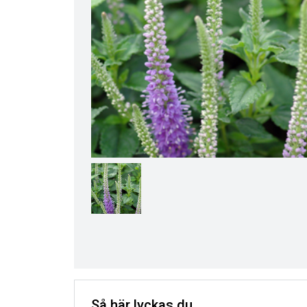
Så här lyckas du