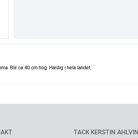
mma. Blir ca 40 cm hög. Härdig i hela landet.
TAKT
TACK KERSTIN AHLVIN