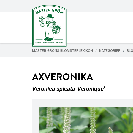
MÄSTER GRÖNS BLOMSTERLEXIKON
KATEGORIER
BL
AXVERONIKA
Veronica spicata 'Veronique'