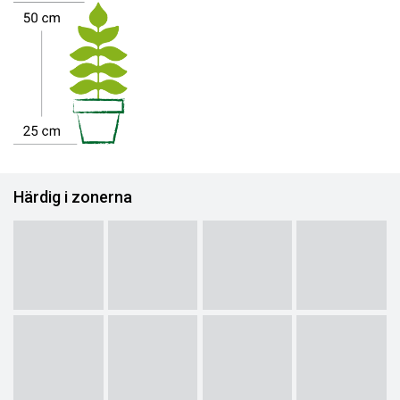
Härdig i zonerna