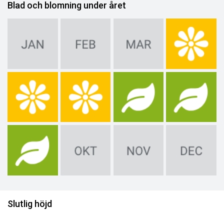
Blad och blomning under året
Slutlig höjd