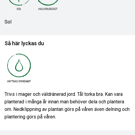
Sol
Så här lyckas du
Trivs i mager och väldränerad jord. Tål torka bra. Kan vara
planterad i många år innan man behöver dela och plantera
om. Nedklippning av plantan görs på våren även delning och
plantering görs på våren.