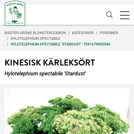
MÄSTER GRÖNS BLOMSTERLEXIKON
KATEGORIER
PERENNER
HYLOTELEPHIUM SPECTABILE
HYLOTELEPHIUM SPECTABILE 'STARDUST'-7391679005940
KINESISK KÄRLEKSÖRT
Hylotelephium spectabile 'Stardust'