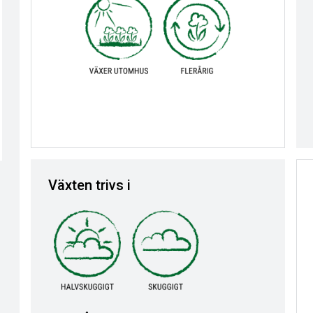
Växten trivs i