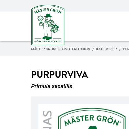
MÄSTER GRÖNS BLOMSTERLEXIKON
KATEGORIER
PE
PURPURVIVA
Primula saxatilis